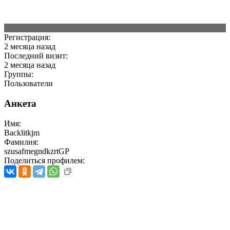
Регистрация:
2 месяца назад
Последний визит:
2 месяца назад
Группы:
Пользователи
Анкета
Имя:
Backlitkjm
Фамилия:
szusafmegndkzrtGP
Поделиться профилем: