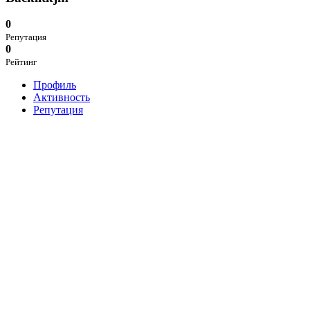
0
Репутация
0
Рейтинг
Профиль
Активность
Репутация
B