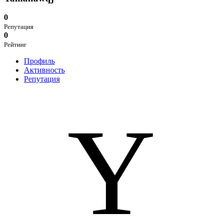
0
Репутация
0
Рейтинг
Профиль
Активность
Репутация
Y