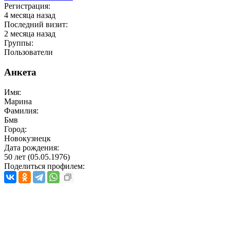
Регистрация:
4 месяца назад
Последний визит:
2 месяца назад
Группы:
Пользователи
Анкета
Имя:
Марина
Фамилия:
Бмв
Город:
Новокузнецк
Дата рождения:
50 лет (
05.05.1976
)
Поделиться профилем: