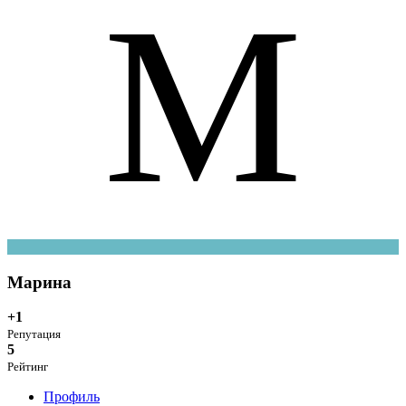
М
Марина
+1
Репутация
5
Рейтинг
Профиль