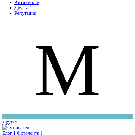
Активность
Друзья
1
Репутация
М
Друзья
1
Блог
1
Фотолента
1