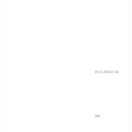
18.12.2025
13:50
269