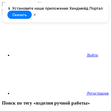
📱 Установите наше приложение Хендмейд Портал
Добавить
Нет доступа
×
Скачать
Войти
Регистрация
Поиск по тегу «изделия ручной работы»