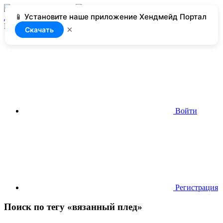
📱 Установите наше приложение Хендмейд Портал
Добавить
Нет доступа
×
Скачать
Войти
Регистрация
Поиск по тегу «вязанный плед»