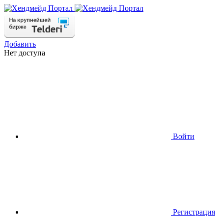
Добавить
Нет доступа
Войти
Регистрация