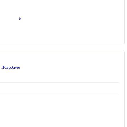
0
.
Подробнее