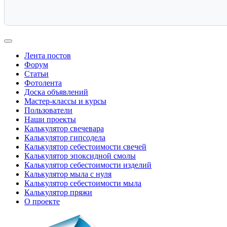
Лента постов
Форум
Статьи
Фотолента
Доска объявлений
Мастер-классы и курсы
Пользователи
Наши проекты
Калькулятор свечевара
Калькулятор гипсодела
Калькулятор себестоимости свечей
Калькулятор эпоксидной смолы
Калькулятор себестоимости изделий
Калькулятор мыла с нуля
Калькулятор себестоимости мыла
Калькулятор пряжи
О проекте