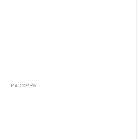
19.01.2026
21:30