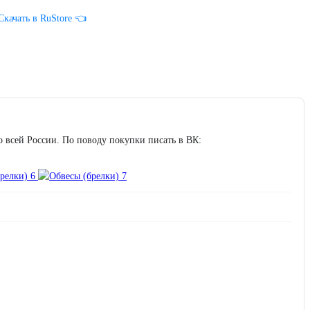
Скачать в RuStore 👈
 всей России. По поводу покупки писать в ВК: