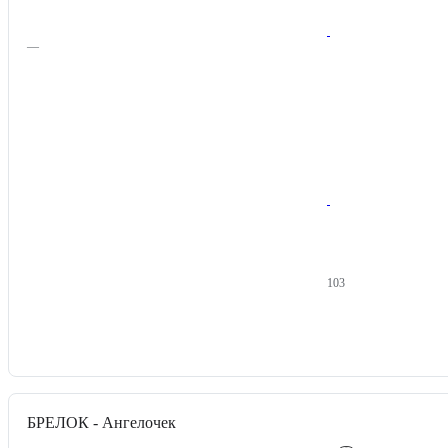
—
103
БРЕЛОК - Ангелочек