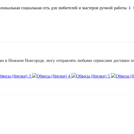
уникальная социальная сеть для любителей и мастеров ручной работы
📱 
аю в Нижнем Новгороде, могу отправлять любыми сервисами доставки по