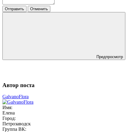
Отправить
Отменить
Предпросмотр
Автор поста
GalvanoFlora
Имя:
Елена
Город:
Петрозаводск
Группа ВК: