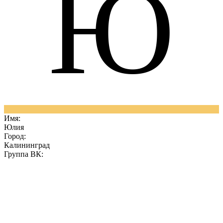
Ю
Имя:
Юлия
Город:
Калининград
Группа ВК: