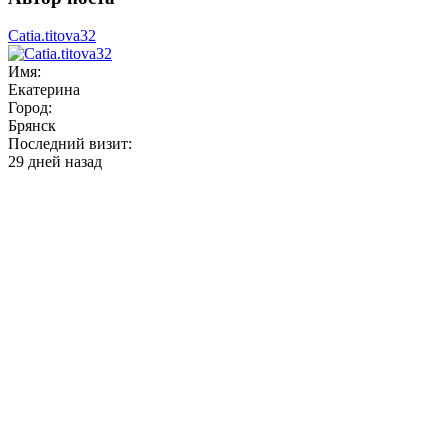
Catia.titova32
Имя:
Екатерина
Город:
Брянск
Последний визит:
29 дней назад