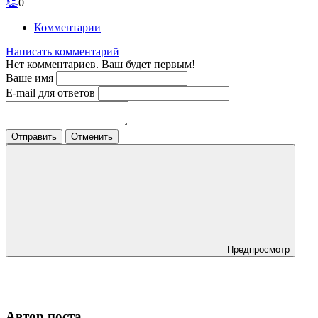
👏
0
Комментарии
Написать комментарий
Нет комментариев. Ваш будет первым!
Ваше имя
E-mail для ответов
Отправить
Отменить
Предпросмотр
Автор поста