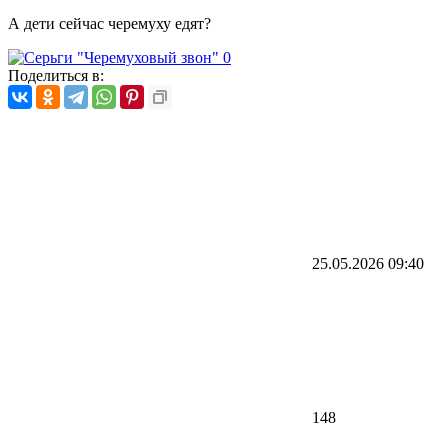
А дети сейчас черемуху едят?
Поделиться в:
25.05.2026
09:40
148