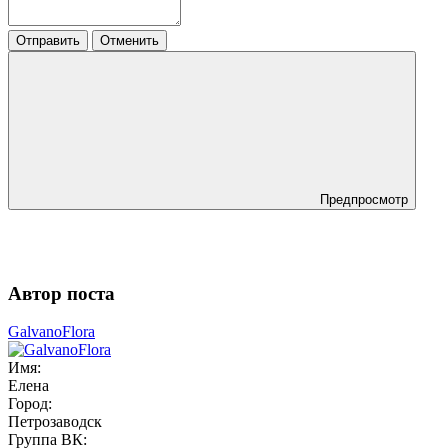
Отправить
Отменить
Предпросмотр
Автор поста
GalvanoFlora
Имя:
Елена
Город:
Петрозаводск
Группа ВК: