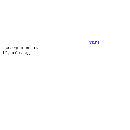
vk.ru
Последний визит:
17 дней назад